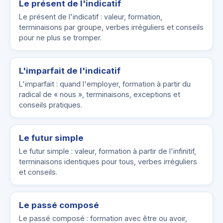
Le présent de l'indicatif
Le présent de l'indicatif : valeur, formation,
terminaisons par groupe, verbes irréguliers et conseils
pour ne plus se tromper.
L'imparfait de l'indicatif
L'imparfait : quand l'employer, formation à partir du
radical de « nous », terminaisons, exceptions et
conseils pratiques.
Le futur simple
Le futur simple : valeur, formation à partir de l'infinitif,
terminaisons identiques pour tous, verbes irréguliers
et conseils.
Le passé composé
Le passé composé : formation avec être ou avoir,