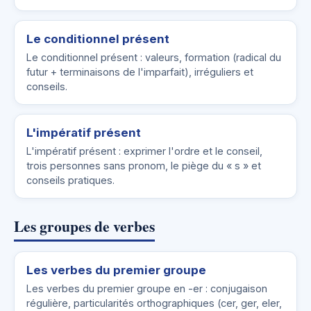
Le conditionnel présent
Le conditionnel présent : valeurs, formation (radical du
futur + terminaisons de l'imparfait), irréguliers et
conseils.
L'impératif présent
L'impératif présent : exprimer l'ordre et le conseil,
trois personnes sans pronom, le piège du « s » et
conseils pratiques.
Les groupes de verbes
Les verbes du premier groupe
Les verbes du premier groupe en -er : conjugaison
régulière, particularités orthographiques (cer, ger, eler,