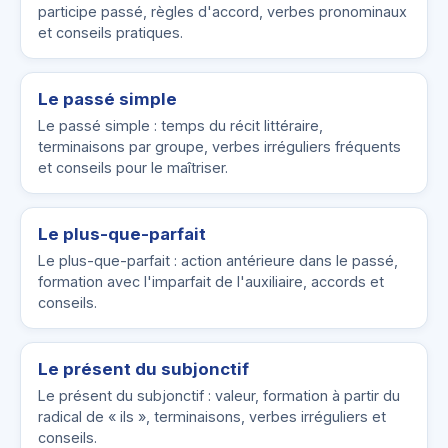
participe passé, règles d'accord, verbes pronominaux
et conseils pratiques.
Le passé simple
Le passé simple : temps du récit littéraire,
terminaisons par groupe, verbes irréguliers fréquents
et conseils pour le maîtriser.
Le plus-que-parfait
Le plus-que-parfait : action antérieure dans le passé,
formation avec l'imparfait de l'auxiliaire, accords et
conseils.
Le présent du subjonctif
Le présent du subjonctif : valeur, formation à partir du
radical de « ils », terminaisons, verbes irréguliers et
conseils.