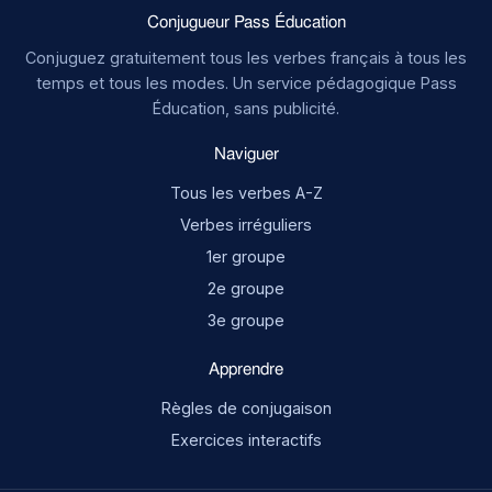
Conjugueur Pass Éducation
Conjuguez gratuitement tous les verbes français à tous les
temps et tous les modes. Un service pédagogique Pass
Éducation, sans publicité.
Naviguer
Tous les verbes A-Z
Verbes irréguliers
1er groupe
2e groupe
3e groupe
Apprendre
Règles de conjugaison
Exercices interactifs