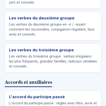
yer) et conseils.
Les verbes du deuxième groupe
Les verbes du deuxième groupe en -ir / -issant :
comment les reconnaître, conjugaison régulière, faux
amis et conseils.
Les verbes du troisième groupe
Les verbes du troisième groupe : verbes irréguliers
les plus fréquents, grandes familles, radicaux variables
et conseils.
Accords et auxiliaires
L'accord du participe passé
L'accord du participe passé : règles avec être, avoir et