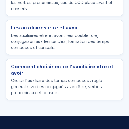
les verbes pronominaux, cas du COD placé avant et
conseils.
Les auxiliaires être et avoir
Les auxiliaires être et avoir : leur double rôle,
conjugaison aux temps clés, formation des temps
composés et conseils.
Comment choisir entre l'auxiliaire être et
avoir
Choisir l'auxiliaire des temps composés : règle
générale, verbes conjugués avec être, verbes
pronominaux et conseils.